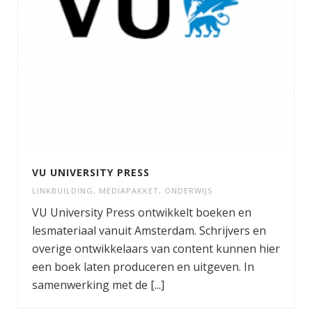
VU UNIVERSITY PRESS
LINKBUILDING
,
MEDIAPAKKET
,
ONDERWIJS
VU University Press ontwikkelt boeken en
lesmateriaal vanuit Amsterdam. Schrijvers en
overige ontwikkelaars van content kunnen hier
een boek laten produceren en uitgeven. In
samenwerking met de [...]