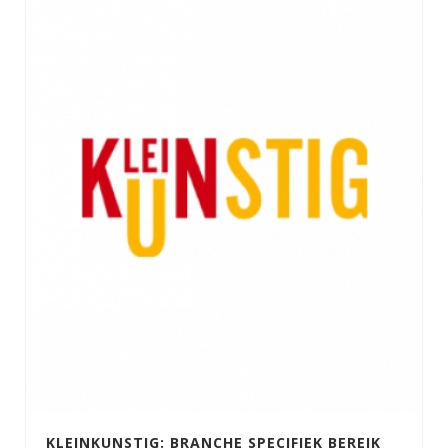
KLEINKUNSTIG: BRANCHE SPECIFIEK BEREIK