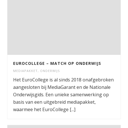
EUROCOLLEGE – MATCH OP ONDERWIJS
MEDIAPAKKET
,
ONDERWIJS
Het EuroCollege is al sinds 2018 onafgebroken
aangesloten bij MediaGarant en de Nationale
Onderwijsgids. Een unieke samenwerking op
basis van een uitgebreid mediapakket,
waarmee het EuroCollege [...]