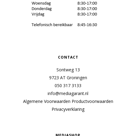
CONTACT
Sontweg 13
9723 AT Groningen
050 317 3133
info@mediagarant.nl
Algemene Voorwaarden
Productvoorwaarden
Privacyverklaring
MEDIASHOP