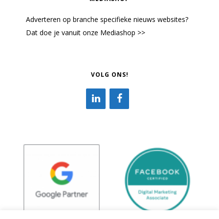
Adverteren op branche specifieke nieuws websites?
Dat doe je vanuit onze Mediashop >>
VOLG ONS!