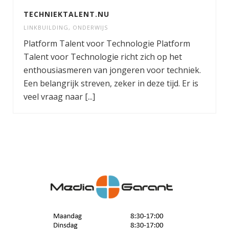
TECHNIEKTALENT.NU
LINKBUILDING
,
ONDERWIJS
Platform Talent voor Technologie Platform
Talent voor Technologie richt zich op het
enthousiasmeren van jongeren voor techniek.
Een belangrijk streven, zeker in deze tijd. Er is
veel vraag naar [...]