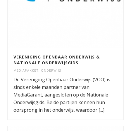
VERENIGING OPENBAAR ONDERWIJS &
NATIONALE ONDERWIJSGIDS
MEDIAPAKKET
,
ONDERWIJS
De Vereniging Openbaar Onderwijs (VOO) is
sinds enkele maanden partner van
MediaGarant, aangesloten op de Nationale
Onderwijsgids. Beide partijen kennen hun
oorsprong in het onderwijs, waardoor [...]