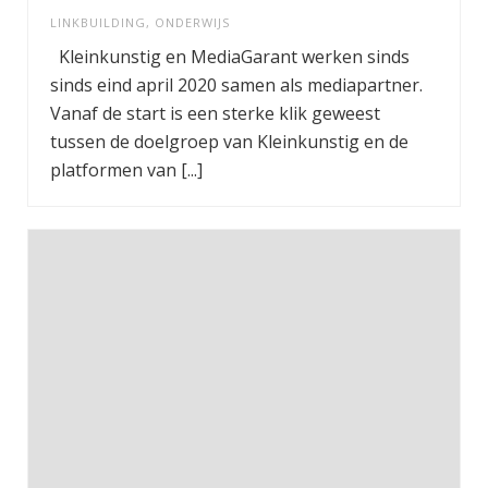
LINKBUILDING
,
ONDERWIJS
Kleinkunstig en MediaGarant werken sinds
sinds eind april 2020 samen als mediapartner.
Vanaf de start is een sterke klik geweest
tussen de doelgroep van Kleinkunstig en de
platformen van [...]