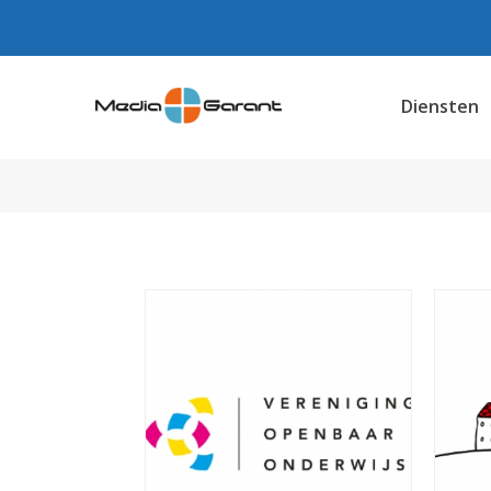
Diensten