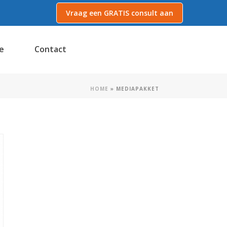
Vraag een GRATIS consult aan
e
Contact
HOME
»
MEDIAPAKKET