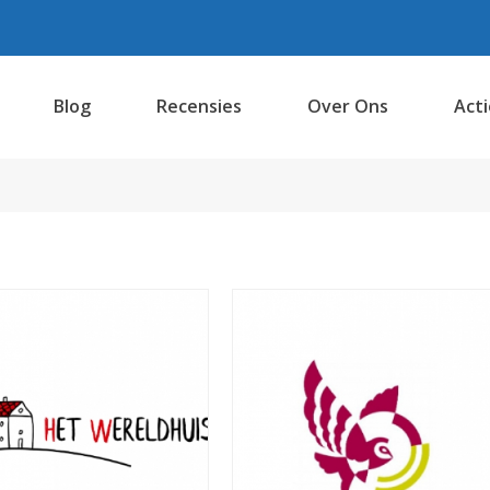
Blog
Recensies
Over Ons
Acti