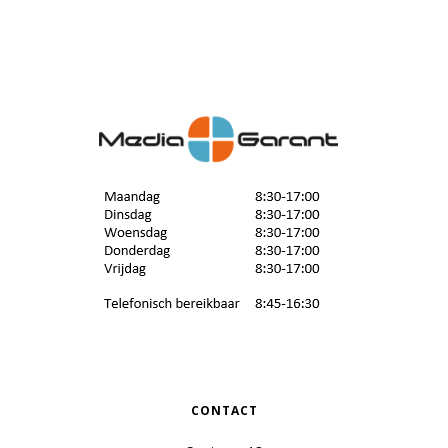
CONTACT