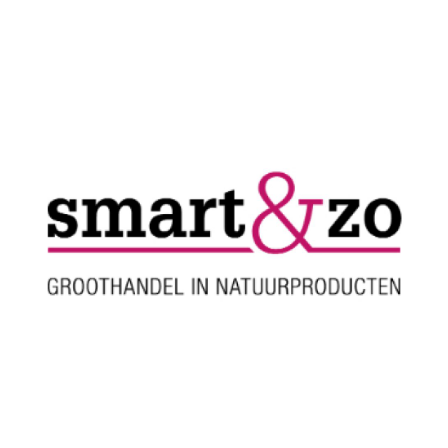
juni 14, 2021
Smart & Zo