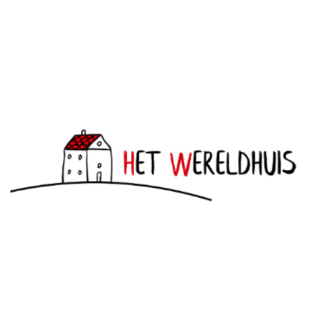
april 13, 2021
Het Wereldhuis