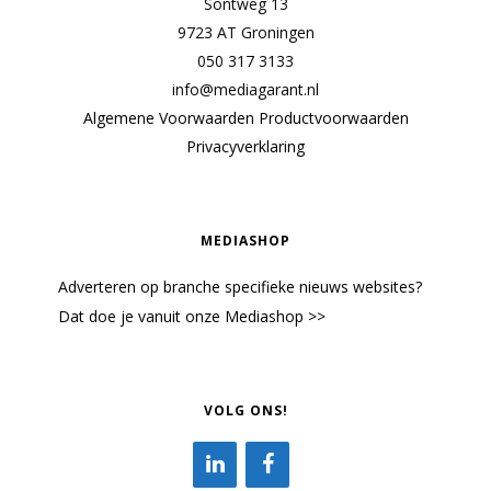
Sontweg 13
9723 AT Groningen
050 317 3133
info@mediagarant.nl
Algemene Voorwaarden
Productvoorwaarden
Privacyverklaring
MEDIASHOP
Adverteren op branche specifieke nieuws websites?
Dat doe je vanuit onze Mediashop >>
VOLG ONS!