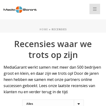
HOME
»
RECENSIES
Recensies waar we
trots op zijn
MediaGarant werkt samen met meer dan 500 bedrijven
groot en klein, en daar zijn we trots op! Door de jaren
heen hebben we samen met onze partners online
successen geboekt. Lees onze laatste recensies van
klanten nu en verder terug in de tijd.