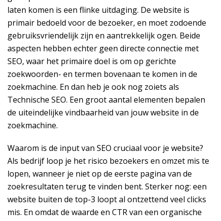
laten komen is een flinke uitdaging. De website is
primair bedoeld voor de bezoeker, en moet zodoende
gebruiksvriendelijk zijn en aantrekkelijk ogen. Beide
aspecten hebben echter geen directe connectie met
SEO, waar het primaire doel is om op gerichte
zoekwoorden- en termen bovenaan te komen in de
zoekmachine. En dan heb je ook nog zoiets als
Technische SEO. Een groot aantal elementen bepalen
de uiteindelijke vindbaarheid van jouw website in de
zoekmachine.
Waarom is de input van SEO cruciaal voor je website?
Als bedrijf loop je het risico bezoekers en omzet mis te
lopen, wanneer je niet op de eerste pagina van de
zoekresultaten terug te vinden bent. Sterker nog: een
website buiten de top-3 loopt al ontzettend veel clicks
mis. En omdat de waarde en CTR van een organische