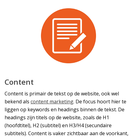
Content
Content is primair de tekst op de website, ook wel
bekend als
content marketing
. De focus hoort hier te
liggen op keywords en headings binnen de tekst. De
headings zijn titels op de website, zoals de H1
(hoofdtitel), H2 (subtitel) en H3/H4 (secundaire
subtitels). Content is vaker zichtbaar aan de voorkant,