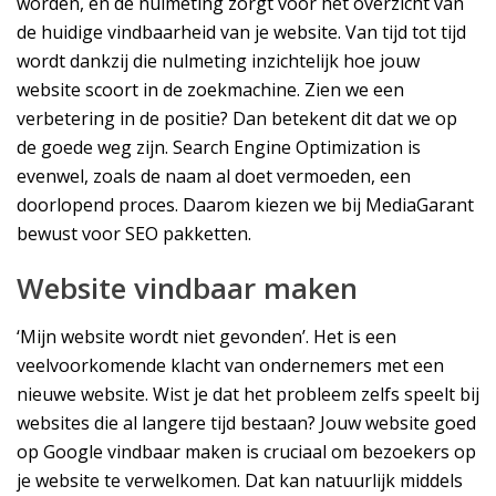
worden, en de nulmeting zorgt voor het overzicht van
de huidige vindbaarheid van je website. Van tijd tot tijd
wordt dankzij die nulmeting inzichtelijk hoe jouw
website scoort in de zoekmachine. Zien we een
verbetering in de positie? Dan betekent dit dat we op
de goede weg zijn. Search Engine Optimization is
evenwel, zoals de naam al doet vermoeden, een
doorlopend proces. Daarom kiezen we bij MediaGarant
bewust voor SEO pakketten.
Website vindbaar maken
‘Mijn website wordt niet gevonden’. Het is een
veelvoorkomende klacht van ondernemers met een
nieuwe website. Wist je dat het probleem zelfs speelt bij
websites die al langere tijd bestaan? Jouw website goed
op Google vindbaar maken is cruciaal om bezoekers op
je website te verwelkomen. Dat kan natuurlijk middels