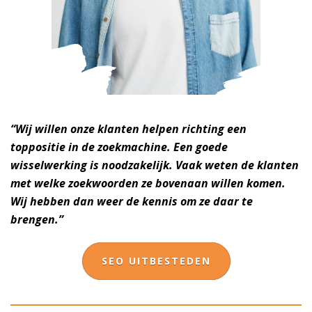
“Wij willen onze klanten helpen richting een
toppositie in de zoekmachine. Een goede
wisselwerking is noodzakelijk. Vaak weten de klanten
met welke zoekwoorden ze bovenaan willen komen.
Wij hebben dan weer de kennis om ze daar te
brengen.”
SEO UITBESTEDEN