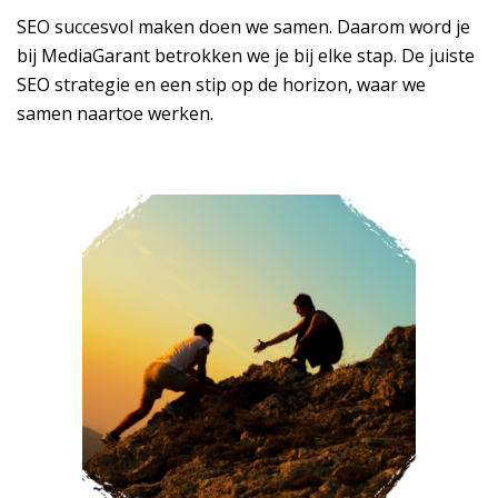
SEO succesvol maken doen we samen. Daarom word je
bij MediaGarant betrokken we je bij elke stap. De juiste
SEO strategie en een stip op de horizon, waar we
samen naartoe werken.