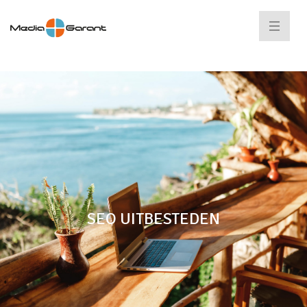
SEO UITBESTEDEN