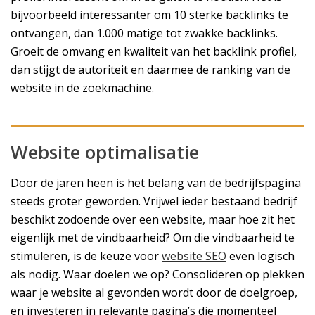
bijvoorbeeld interessanter om 10 sterke backlinks te
ontvangen, dan 1.000 matige tot zwakke backlinks.
Groeit de omvang en kwaliteit van het backlink profiel,
dan stijgt de autoriteit en daarmee de ranking van de
website in de zoekmachine.
Website optimalisatie
Door de jaren heen is het belang van de bedrijfspagina
steeds groter geworden. Vrijwel ieder bestaand bedrijf
beschikt zodoende over een website, maar hoe zit het
eigenlijk met de vindbaarheid? Om die vindbaarheid te
stimuleren, is de keuze voor
website SEO
even logisch
als nodig. Waar doelen we op? Consolideren op plekken
waar je website al gevonden wordt door de doelgroep,
en investeren in relevante pagina’s die momenteel