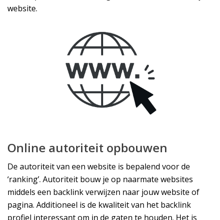
website.
Online autoriteit opbouwen
De autoriteit van een website is bepalend voor de
‘ranking’. Autoriteit bouw je op naarmate websites
middels een backlink verwijzen naar jouw website of
pagina. Additioneel is de kwaliteit van het backlink
profiel interessant om in de gaten te houden. Het is