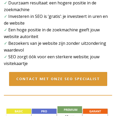
✓
Duurzaam resultaat: een hogere positie in de
zoekmachine
✓
Investeren in SEO is ‘gratis’: je investeert in uren en
de website
✓
Een hoge positie in de zoekmachine geeft jouw
website autoriteit
✓
Bezoekers van je website zijn zonder uitzondering
waardevol
✓
SEO zorgt óók voor een sterkere website; jouw
visitekaartje
CONTACT MET ONZE SEO SPECIALIST