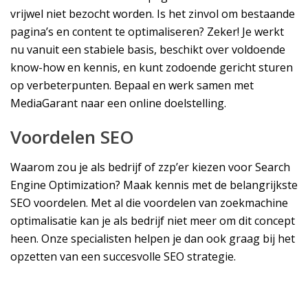
vrijwel niet bezocht worden. Is het zinvol om bestaande
pagina’s en content te optimaliseren? Zeker! Je werkt
nu vanuit een stabiele basis, beschikt over voldoende
know-how en kennis, en kunt zodoende gericht sturen
op verbeterpunten. Bepaal en werk samen met
MediaGarant naar een online doelstelling.
Voordelen SEO
Waarom zou je als bedrijf of zzp’er kiezen voor Search
Engine Optimization? Maak kennis met de belangrijkste
SEO voordelen. Met al die voordelen van zoekmachine
optimalisatie kan je als bedrijf niet meer om dit concept
heen. Onze specialisten helpen je dan ook graag bij het
opzetten van een succesvolle SEO strategie.