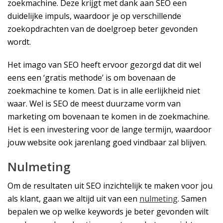
zoekmachine. Deze krijgt met dank aan SEO een
duidelijke impuls, waardoor je op verschillende
zoekopdrachten van de doelgroep beter gevonden
wordt.
Het imago van SEO heeft ervoor gezorgd dat dit wel
eens een ‘gratis methode’ is om bovenaan de
zoekmachine te komen. Dat is in alle eerlijkheid niet
waar. Wel is SEO de meest duurzame vorm van
marketing om bovenaan te komen in de zoekmachine.
Het is een investering voor de lange termijn, waardoor
jouw website ook jarenlang goed vindbaar zal blijven.
Nulmeting
Om de resultaten uit SEO inzichtelijk te maken voor jou
als klant, gaan we altijd uit van een
nulmeting
. Samen
bepalen we op welke keywords je beter gevonden wilt