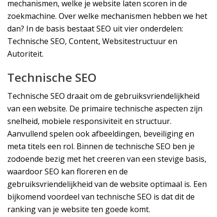
mechanismen, welke je website laten scoren in de
zoekmachine. Over welke mechanismen hebben we het
dan? In de basis bestaat SEO uit vier onderdelen:
Technische SEO, Content, Websitestructuur en
Autoriteit.
Technische SEO
Technische SEO draait om de gebruiksvriendelijkheid
van een website. De primaire technische aspecten zijn
snelheid, mobiele responsiviteit en structuur.
Aanvullend spelen ook afbeeldingen, beveiliging en
meta titels een rol. Binnen de technische SEO ben je
zodoende bezig met het creeren van een stevige basis,
waardoor SEO kan floreren en de
gebruiksvriendelijkheid van de website optimaal is. Een
bijkomend voordeel van technische SEO is dat dit de
ranking van je website ten goede komt.