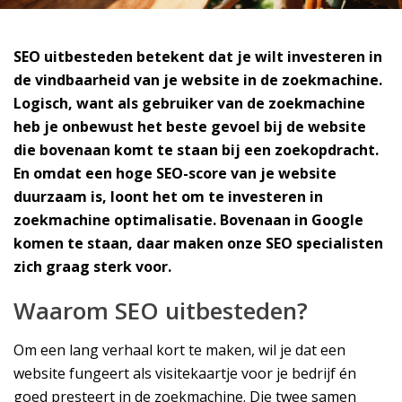
SEO uitbesteden betekent dat je wilt investeren in
de vindbaarheid van je website in de zoekmachine.
Logisch, want als gebruiker van de zoekmachine
heb je onbewust het beste gevoel bij de website
die bovenaan komt te staan bij een zoekopdracht.
En omdat een hoge SEO-score van je website
duurzaam is, loont het om te investeren in
zoekmachine optimalisatie. Bovenaan in Google
komen te staan, daar maken onze SEO specialisten
zich graag sterk voor.
Waarom SEO uitbesteden?
Om een lang verhaal kort te maken, wil je dat een
website fungeert als visitekaartje voor je bedrijf én
goed presteert in de zoekmachine. Die twee samen