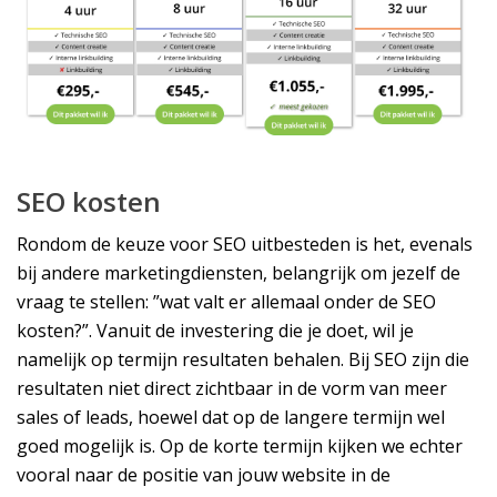
SEO kosten
Rondom de keuze voor SEO uitbesteden is het, evenals
bij andere marketingdiensten, belangrijk om jezelf de
vraag te stellen: ”wat valt er allemaal onder de SEO
kosten?”. Vanuit de investering die je doet, wil je
namelijk op termijn resultaten behalen. Bij SEO zijn die
resultaten niet direct zichtbaar in de vorm van meer
sales of leads, hoewel dat op de langere termijn wel
goed mogelijk is. Op de korte termijn kijken we echter
vooral naar de positie van jouw website in de