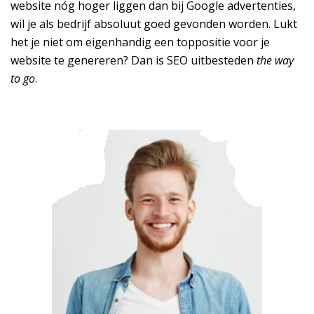
website nóg hoger liggen dan bij Google advertenties,
wil je als bedrijf absoluut goed gevonden worden. Lukt
het je niet om eigenhandig een toppositie voor je
website te genereren? Dan is SEO uitbesteden
the way
to go
.