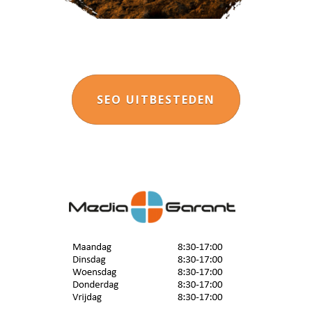
SEO UITBESTEDEN