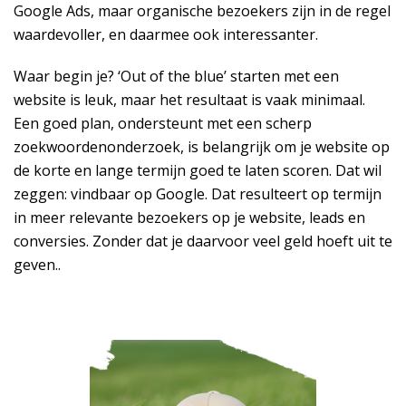
Google Ads, maar organische bezoekers zijn in de regel
waardevoller, en daarmee ook interessanter.
Waar begin je? ‘Out of the blue’ starten met een
website is leuk, maar het resultaat is vaak minimaal.
Een goed plan, ondersteunt met een scherp
zoekwoordenonderzoek, is belangrijk om je website op
de korte en lange termijn goed te laten scoren. Dat wil
zeggen: vindbaar op Google. Dat resulteert op termijn
in meer relevante bezoekers op je website, leads en
conversies. Zonder dat je daarvoor veel geld hoeft uit te
geven..