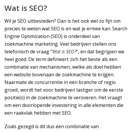
Wat is SEO?
Wil je SEO uitbesteden? Dan is het ook wel zo fijn om
precies te weten wat SEO is en wat je ermee kan. Search
Engine Optimization (SEO) is onderdeel van
zoekmachine marketing. Veel bedrijven stellen ons
telefonisch de vraag ”
Wat is SEO?
”, en dat begrijpen we
heel goed. De term definieert zich het beste als een
combinatie van mechanismen, welke als doel hebben
een website bovenaan de zoekmachine te krijgen.
Naarmate de concurrentie in een branche of regio
groeit, wordt het voor bedrijven lastiger om de eerste
positie(s) in de zoekmachine te veroveren. Het vraagt
om een doorlopende investering in alle elementen die
een raakvlak hebben met SEO.
Zoals gezegd is dit dus een combinatie van