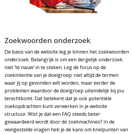
Zoekwoorden onderzoek
De basis van de website leg je binnen het zoekwoorden
onderzoek. Belangrijk is om een dergelijk onderzoek
niet ’te nauw’ in te steken. Leg de focus op de
zoekintentie van je doelgroep; niet altijd de termen
waar jij op gevonden wilt worden, maar eerder de
problemen waardoor de doelgroep uiteindelijk bij jou
terechtkomt. Dat betekent dat je ook potentiële
zoekopdrachten kunt verwerken in je website
structuur. Wist je dat een FAQ steeds beter
gewaardeerd wordt door de zoekmachines? In de
veelgestelde vragen heb je de kans om knelpunten van