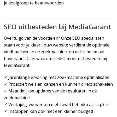
je doelgroep te beantwoorden.
SEO uitbesteden bij MediaGarant
Overtuigd van de voordelen? Onze SEO specialisten
staan voor je klaar. Jouw website verdient de optimale
vindbaarheid in de zoekmachine, en dat is helemaal
bovenaan! Dit is waarom je SEO moet uitbesteden bij
MediaGarant:
✓ Jarenlange ervaring met zoekmachine optimalisatie
✓ Proactief: we zien kansen en kunnen direct schakelen
✓ Maandelijkse updates van de resultaten in de
zoekmachine
✓ Veelzijdig: we werken met zowel het mkb als zzp’ers
✓ Instappen kan óók met een kleiner budget!