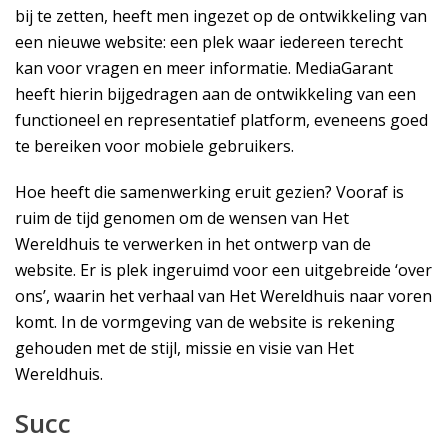
bij te zetten, heeft men ingezet op de ontwikkeling van
een nieuwe website: een plek waar iedereen terecht
kan voor vragen en meer informatie. MediaGarant
heeft hierin bijgedragen aan de ontwikkeling van een
functioneel en representatief platform, eveneens goed
te bereiken voor mobiele gebruikers.
Hoe heeft die samenwerking eruit gezien? Vooraf is
ruim de tijd genomen om de wensen van Het
Wereldhuis te verwerken in het ontwerp van de
website. Er is plek ingeruimd voor een uitgebreide ‘over
ons’, waarin het verhaal van Het Wereldhuis naar voren
komt. In de vormgeving van de website is rekening
gehouden met de stijl, missie en visie van Het
Wereldhuis.
Succ