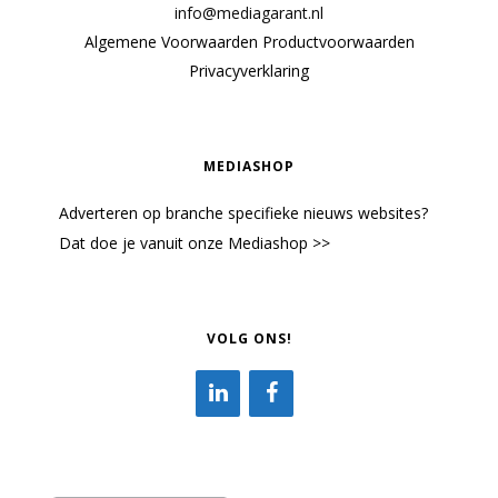
info@mediagarant.nl
Algemene Voorwaarden
Productvoorwaarden
Privacyverklaring
MEDIASHOP
Adverteren op branche specifieke nieuws websites?
Dat doe je vanuit onze Mediashop >>
VOLG ONS!