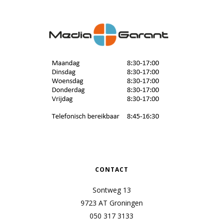
CONTACT
Sontweg 13
9723 AT Groningen
050 317 3133