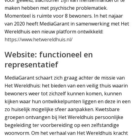
voor geweld, slachtoffer zijn van mensenhandel of te
maken hebben met psychische problematiek.
Momenteel is ruimte voor 8 bewoners. In het najaar
van 2020 heeft MediaGarant in samenwerking met Het
Wereldhuis een nieuw platform ontwikkeld:
https://www.hetwereldhuis.nl/
Website: functioneel en
representatief
MediaGarant schaart zich graag achter de missie van
Het Wereldhuis: het bieden van een veilig thuis waarin
bewoners weer tot zichzelf kunnen komen, kunnen
kijken waar hun ontwikkelpunten liggen en deze in een
zo huiselijk mogelijke sfeer aanpakken. Kwetsbare
groepen ontvangen bij Het Wereldhuis persoonlijke
begeleiding ter voorbereiding op een zelfstandige
woonvorm. Om het verhaal van Het Wereldhuis kracht