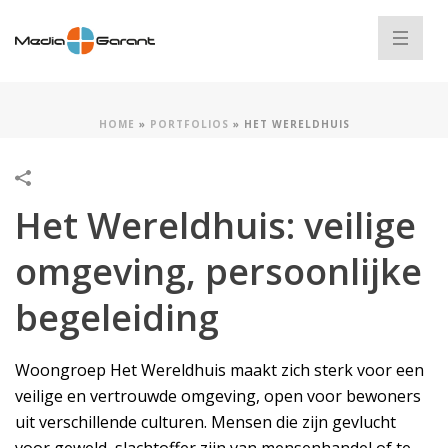
HOME
»
PORTFOLIOS
»
HET WERELDHUIS
Het Wereldhuis: veilige
omgeving, persoonlijke
begeleiding
Woongroep Het Wereldhuis maakt zich sterk voor een
veilige en vertrouwde omgeving, open voor bewoners
uit verschillende culturen. Mensen die zijn gevlucht