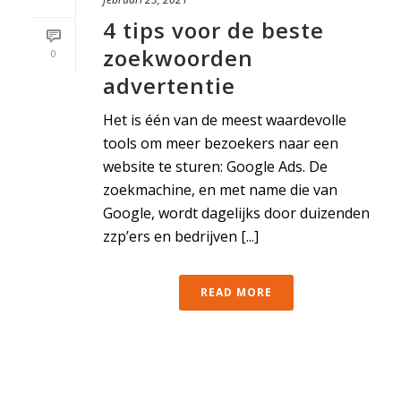
4 tips voor de beste
zoekwoorden
0
advertentie
Het is één van de meest waardevolle
tools om meer bezoekers naar een
website te sturen: Google Ads. De
zoekmachine, en met name die van
Google, wordt dagelijks door duizenden
zzp’ers en bedrijven [...]
READ MORE