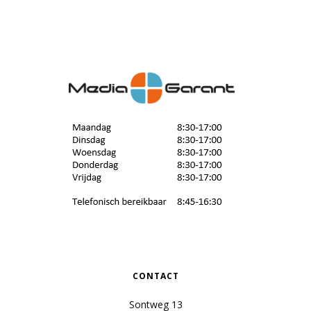
CONTACT
Sontweg 13