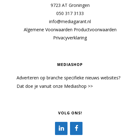
9723 AT Groningen
050 317 3133
info@mediagarant.nl
Algemene Voorwaarden
Productvoorwaarden
Privacyverklaring
MEDIASHOP
Adverteren op branche specifieke nieuws websites?
Dat doe je vanuit onze Mediashop >>
VOLG ONS!