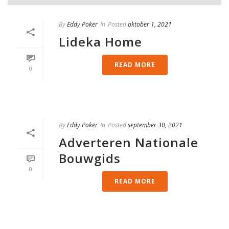
By
Eddy Poker
In
Posted
oktober 1, 2021
Lideka Home
READ MORE
0
By
Eddy Poker
In
Posted
september 30, 2021
Adverteren Nationale
Bouwgids
0
READ MORE