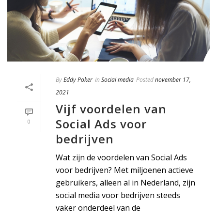
By
Eddy Poker
In
Social media
Posted
november 17,
2021
Vijf voordelen van
Social Ads voor
0
bedrijven
Wat zijn de voordelen van Social Ads
voor bedrijven? Met miljoenen actieve
gebruikers, alleen al in Nederland, zijn
social media voor bedrijven steeds
vaker onderdeel van de