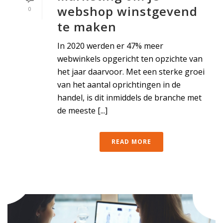
webshop winstgevend
0
te maken
In 2020 werden er 47% meer
webwinkels opgericht ten opzichte van
het jaar daarvoor. Met een sterke groei
van het aantal oprichtingen in de
handel, is dit inmiddels de branche met
de meeste [...]
READ MORE