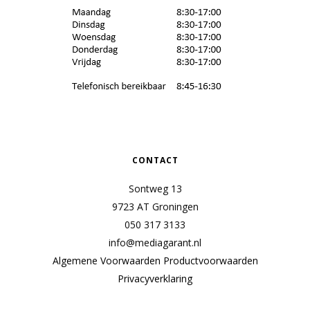
CONTACT
Sontweg 13
9723 AT Groningen
050 317 3133
info@mediagarant.nl
Algemene Voorwaarden
Productvoorwaarden
Privacyverklaring