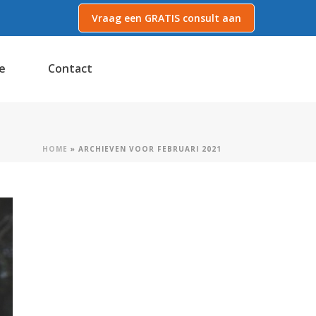
Vraag een GRATIS consult aan
e
Contact
HOME
»
ARCHIEVEN VOOR FEBRUARI 2021