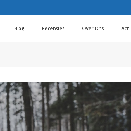
Blog
Recensies
Over Ons
Acti