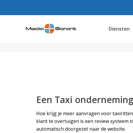
Diensten
Een Taxi onderneming 
Hoe krijg je meer aanvragen voor taxiritte
klant te overtuigen is een review systeem
automatisch doorgezet naar de website.