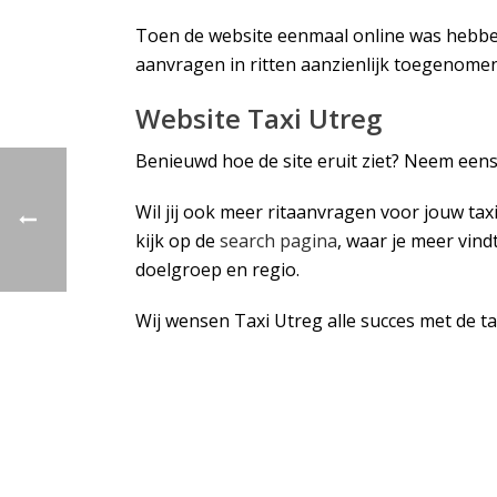
Toen de website eenmaal online was hebben 
aanvragen in ritten aanzienlijk toegenomen
Website Taxi Utreg
Benieuwd hoe de site eruit ziet? Neem eens
Wil jij ook meer ritaanvragen voor jouw ta
kijk op de
search pagina
, waar je meer vin
doelgroep en regio.
Wij wensen Taxi Utreg alle succes met de ta