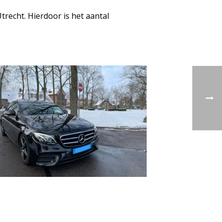
recht. Hierdoor is het aantal