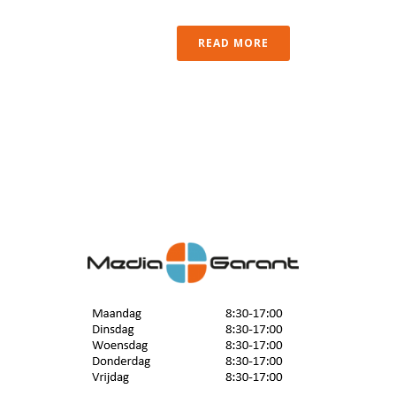
READ MORE