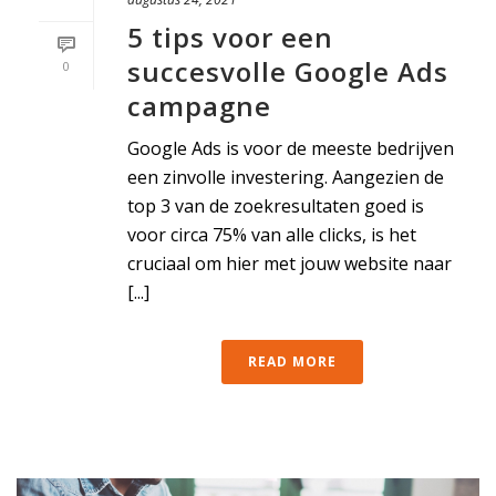
5 tips voor een
succesvolle Google Ads
0
campagne
Google Ads is voor de meeste bedrijven
een zinvolle investering. Aangezien de
top 3 van de zoekresultaten goed is
voor circa 75% van alle clicks, is het
cruciaal om hier met jouw website naar
[...]
READ MORE