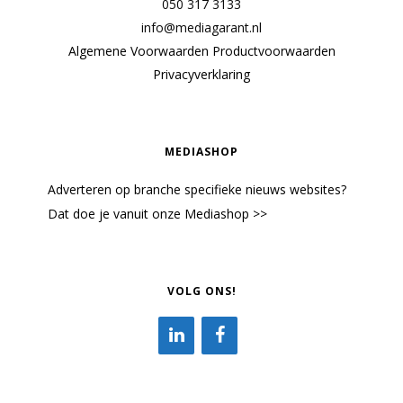
050 317 3133
info@mediagarant.nl
Algemene Voorwaarden
Productvoorwaarden
Privacyverklaring
MEDIASHOP
Adverteren op branche specifieke nieuws websites?
Dat doe je vanuit onze Mediashop >>
VOLG ONS!