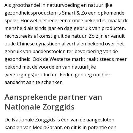
Als groothandel in natuurvoeding en natuurlijke
gezondheidsproducten is Smart & Zo een opkomende
speler. Hoewel niet iedereen ermee bekend is, maakt de
mensheid als sinds jaar en dag gebruik van producten,
rechtstreeks afkomstig uit de natuur. Zo zijn er vanuit
oude Chinese dynastieën al verhalen bekend over het
gebruik van paddenstoelen ter bevordering van de
gezondheid. Ook de Westerse markt raakt steeds meer
bekend met de voordelen van natuurlijke
(verzorgings)producten. Reden genoeg om hier
aandacht aan te schenken.
Aansprekende partner van
Nationale Zorggids
De Nationale Zorggids is één van de aangesloten
kanalen van MediaGarant, en dit is in potentie een