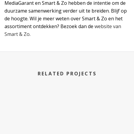
MediaGarant en Smart & Zo hebben de intentie om de
duurzame samenwerking verder uit te breiden. Blijf op
de hoogte. Wil je meer weten over Smart & Zo en het
assortiment ontdekken? Bezoek dan de
website van
Smart & Zo
.
RELATED PROJECTS