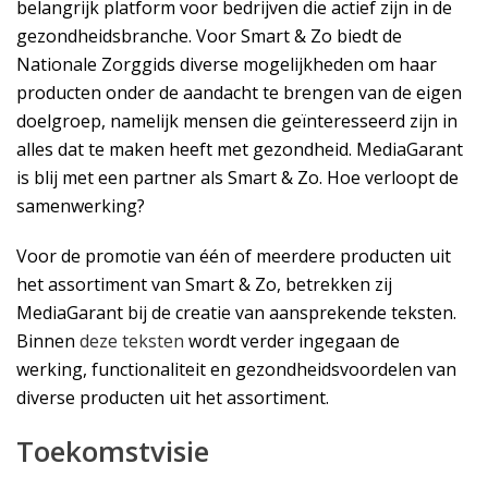
belangrijk platform voor bedrijven die actief zijn in de
gezondheidsbranche. Voor Smart & Zo biedt de
Nationale Zorggids diverse mogelijkheden om haar
producten onder de aandacht te brengen van de eigen
doelgroep, namelijk mensen die geïnteresseerd zijn in
alles dat te maken heeft met gezondheid. MediaGarant
is blij met een partner als Smart & Zo. Hoe verloopt de
samenwerking?
Voor de promotie van één of meerdere producten uit
het assortiment van Smart & Zo, betrekken zij
MediaGarant bij de creatie van aansprekende teksten.
Binnen
deze teksten
wordt verder ingegaan de
werking, functionaliteit en gezondheidsvoordelen van
diverse producten uit het assortiment.
Toekomstvisie