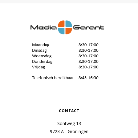
CONTACT
Sontweg 13
9723 AT Groningen