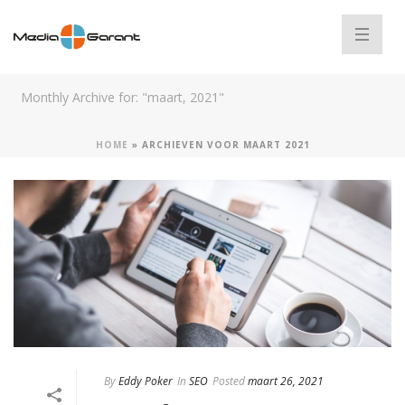
Monthly Archive for: "maart, 2021"
HOME
»
ARCHIEVEN VOOR MAART 2021
By
Eddy Poker
In
SEO
Posted
maart 26, 2021