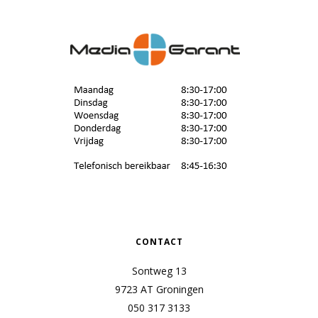
CONTACT
Sontweg 13
9723 AT Groningen
050 317 3133