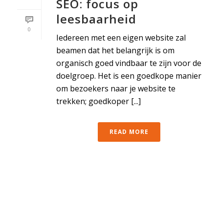
SEO: focus op
leesbaarheid
0
Iedereen met een eigen website zal
beamen dat het belangrijk is om
organisch goed vindbaar te zijn voor de
doelgroep. Het is een goedkope manier
om bezoekers naar je website te
trekken; goedkoper [...]
READ MORE