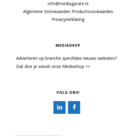
info@mediagarant.nl
Algemene Voorwaarden
Productvoorwaarden
Privacyverklaring
MEDIASHOP
Adverteren op branche specifieke nieuws websites?
Dat doe je vanuit onze Mediashop >>
VOLG ONS!