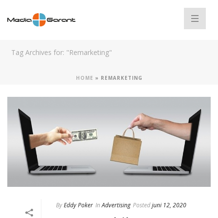
Tag Archives for: "Remarketing"
HOME
»
REMARKETING
By
Eddy Poker
In
Advertising
Posted
juni 12, 2020