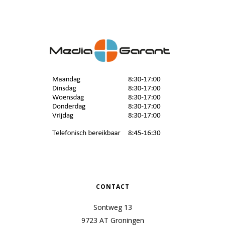
CONTACT
Sontweg 13
9723 AT Groningen