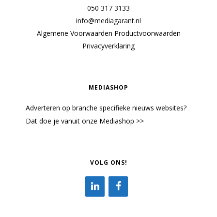
050 317 3133
info@mediagarant.nl
Algemene Voorwaarden
Productvoorwaarden
Privacyverklaring
MEDIASHOP
Adverteren op branche specifieke nieuws websites?
Dat doe je vanuit onze Mediashop >>
VOLG ONS!