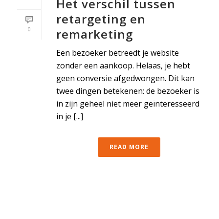
Het verschil tussen
retargeting en
0
remarketing
Een bezoeker betreedt je website
zonder een aankoop. Helaas, je hebt
geen conversie afgedwongen. Dit kan
twee dingen betekenen: de bezoeker is
in zijn geheel niet meer geïnteresseerd
in je [...]
READ MORE