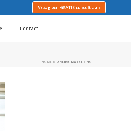
Vraag een GRATIS consult aan
e
Contact
HOME
»
ONLINE MARKETING