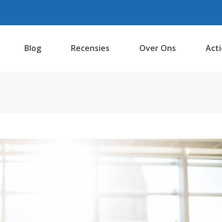
Blog
Recensies
Over Ons
Acti