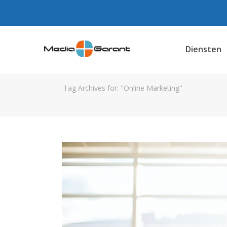
Diensten
Tag Archives for: "Online Marketing"