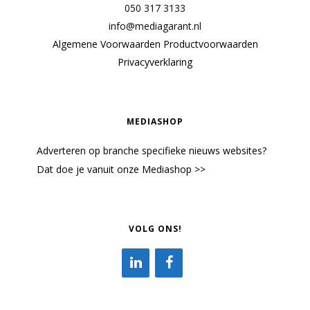
050 317 3133
info@mediagarant.nl
Algemene Voorwaarden
Productvoorwaarden
Privacyverklaring
MEDIASHOP
Adverteren op branche specifieke nieuws websites?
Dat doe je vanuit onze Mediashop >>
VOLG ONS!