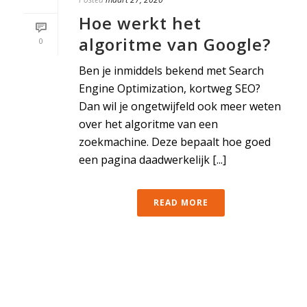
Hoe werkt het
algoritme van Google?
0
Ben je inmiddels bekend met Search
Engine Optimization, kortweg SEO?
Dan wil je ongetwijfeld ook meer weten
over het algoritme van een
zoekmachine. Deze bepaalt hoe goed
een pagina daadwerkelijk [...]
READ MORE