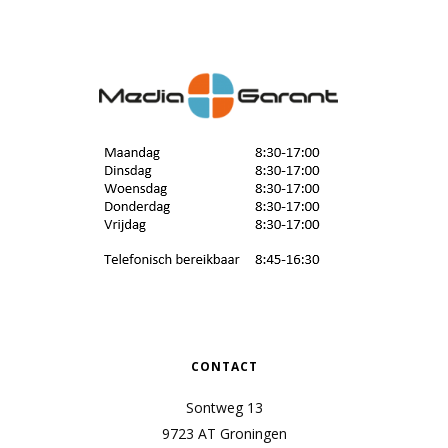
CONTACT
Sontweg 13
9723 AT Groningen