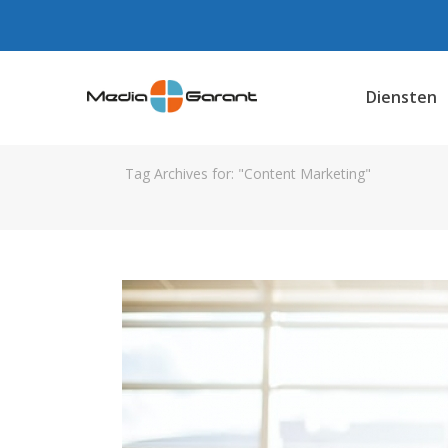
Diensten
Tag Archives for: "Content Marketing"