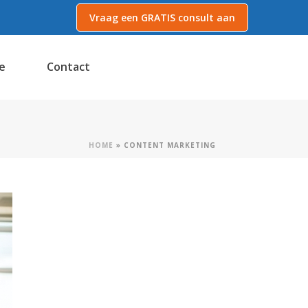
Vraag een GRATIS consult aan
e
Contact
HOME
»
CONTENT MARKETING