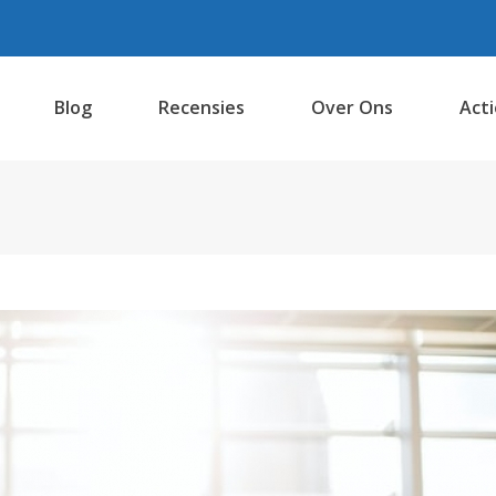
Blog
Recensies
Over Ons
Acti