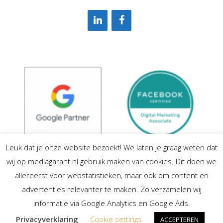
Leuk dat je onze website bezoekt! We laten je graag weten dat
wij op mediagarant.nl gebruik maken van cookies. Dit doen we
allereerst voor webstatistieken, maar ook om content en
advertenties relevanter te maken. Zo verzamelen wij
informatie via Google Analytics en Google Ads.
Privacyverklaring
Cookie settings
ACCEPTEREN