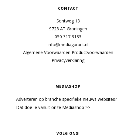
CONTACT
Sontweg 13
9723 AT Groningen
050 317 3133
info@mediagarant.nl
Algemene Voorwaarden
Productvoorwaarden
Privacyverklaring
MEDIASHOP
Adverteren op branche specifieke nieuws websites?
Dat doe je vanuit onze Mediashop >>
VOLG ONS!