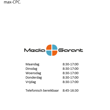
max-CPC.