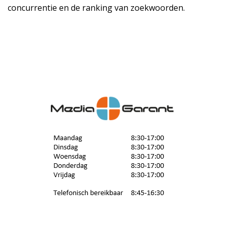
concurrentie en de ranking van zoekwoorden.