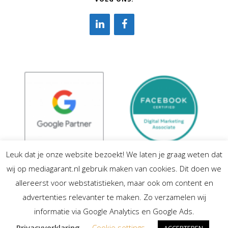
Leuk dat je onze website bezoekt! We laten je graag weten dat
wij op mediagarant.nl gebruik maken van cookies. Dit doen we
allereerst voor webstatistieken, maar ook om content en
advertenties relevanter te maken. Zo verzamelen wij
informatie via Google Analytics en Google Ads.
Privacyverklaring
Cookie settings