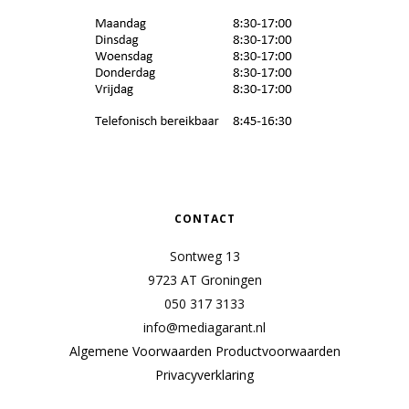
CONTACT
Sontweg 13
9723 AT Groningen
050 317 3133
info@mediagarant.nl
Algemene Voorwaarden
Productvoorwaarden
Privacyverklaring