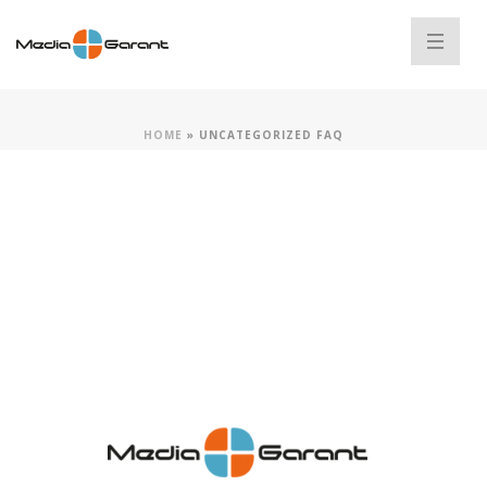
HOME
»
UNCATEGORIZED FAQ