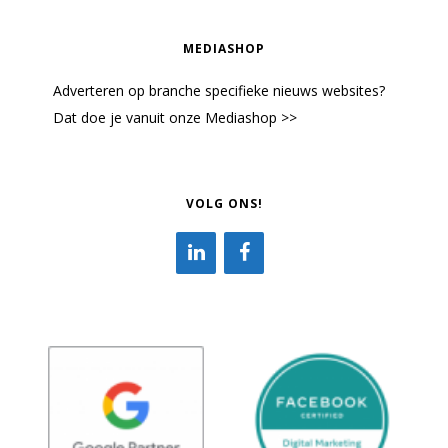
MEDIASHOP
Adverteren op branche specifieke nieuws websites?
Dat doe je vanuit onze Mediashop >>
VOLG ONS!